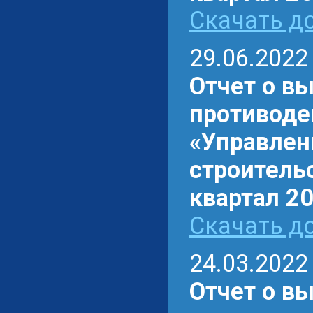
Скачать до
29.06.2022
Отчет о в
противоде
«Управлен
строительс
квартал 20
Скачать до
24.03.2022
Отчет о в