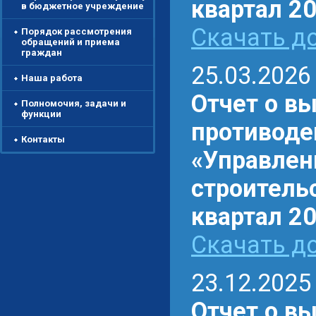
квартал 20
в бюджетное учреждение
Скачать до
Порядок рассмотрения
обращений и приема
граждан
25.03.2026
Наша работа
Отчет о в
Полномочия, задачи и
функции
противоде
Контакты
«Управлен
строительс
квартал 20
Скачать до
23.12.2025
Отчет о в