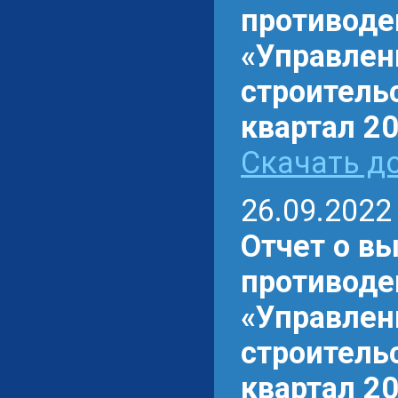
противоде
«Управлен
строительс
квартал 20
Скачать до
26.09.2022
Отчет о в
противоде
«Управлен
строительс
квартал 20