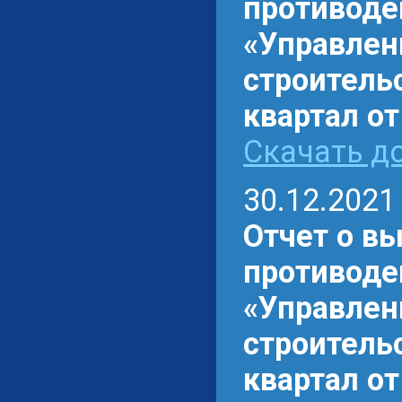
противоде
«Управлен
строительс
квартал от
Скачать до
30.12.2021
Отчет о в
противоде
«Управлен
строительс
квартал от