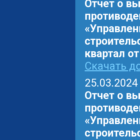
Отчет о в
противоде
«Управлен
строительс
квартал от
Скачать до
25.03.2024
Отчет о в
противоде
«Управлен
строительс