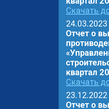
квартал 20
Скачать до
24.03.2023
Отчет о в
противоде
«Управлен
строительс
квартал 20
Скачать до
23.12.2022
Отчет о в