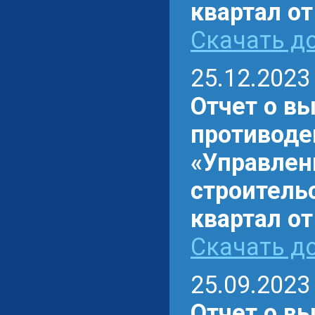
квартал от
Скачать до
25.12.2023
Отчет о в
противоде
«Управлен
строительс
квартал от
Скачать до
25.09.2023
Отчет о в