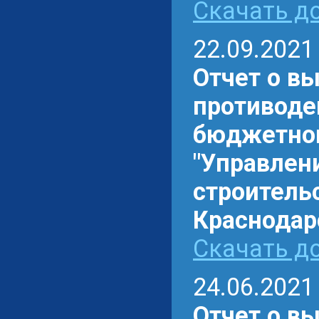
Скачать до
22.09.2021
Отчет о в
противоде
бюджетном
"Управлен
строитель
Краснодарс
Скачать до
24.06.2021
Отчет о в