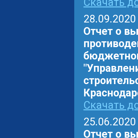
Скачать до
28.09.2020
Отчет о в
противоде
бюджетном
"Управлен
строитель
Краснодарс
Скачать до
25.06.2020
Отчет о в