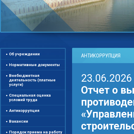
Об учреждении
АНТИКОРРУПЦИЯ
Нормативные документы
23.06.2026
Внебюджетная
деятельность (платные
услуги)
Отчет о в
Специальная оценка
противоде
условий труда
«Управлен
Антикоррупция
Вакансии
строительс
Порядок приема на работу