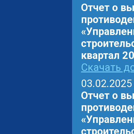
Отчет о в
противоде
«Управлен
строительс
квартал 20
Скачать до
03.02.2025
Отчет о в
противоде
«Управлен
ст
роительс