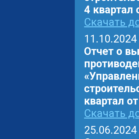
4 квартал 
Скачать до
11.10.2024
Отчет о в
противоде
«Управлен
строительс
квартал от
Скачать до
25.06.2024