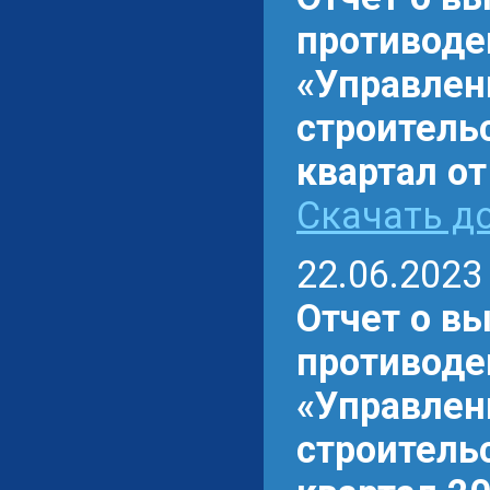
противоде
«Управлен
строительс
квартал от
Скачать до
22.06.2023
Отчет о в
противоде
«Управлен
строительс