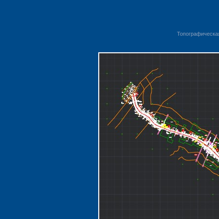
Топографическая