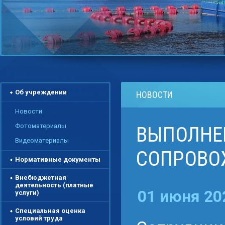
Об учреждении
НОВОСТИ
Новости
Фотоматериалы
ВЫПОЛНЕ
Видеоматериалы
СОПРОВО
Нормативные документы
Внебюджетная
деятельность (платные
01 июня 20
услуги)
Специальная оценка
условий труда