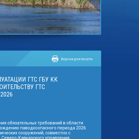
УАТАЦИИ ГТС ГБУ КК
ОИТЕЛЬСТВУ ГТС
.2026
ния обязательных требований в области
охождению паводкоопасного периода 2026
ических сооружений, совместно с
, Северо-Кавказского управления