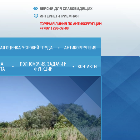
АЯ ОЦЕНКА УСЛОВИЙ ТРУДА
АНТИКОРРУПЦИЯ
ША
ПОЛНОМОЧИЯ, ЗАДАЧИ И
КОНТАКТЫ
ТА
ФУНКЦИИ