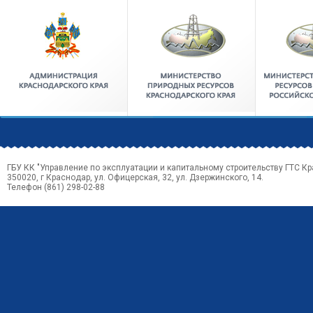
ГБУ КК "Управление по эксплуатации и капитальному строительству ГТС Кр
350020, г Краснодар, ул. Офицерская, 32, ул. Дзержинского, 14.
Телефон (861) 298-02-88