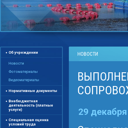
Об учреждении
НОВОСТИ
Новости
Фотоматериалы
ВЫПОЛНЕ
Видеоматериалы
СОПРОВО
Нормативные документы
Внебюджетная
деятельность (платные
29 декабря
услуги)
Специальная оценка
условий труда