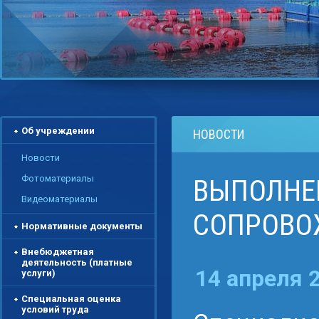
Об учреждении
НОВОСТИ
Новости
Фотоматериалы
ВЫПОЛНЕ
Видеоматериалы
СОПРОВО
Нормативные документы
Внебюджетная
деятельность (платные
14 апреля 
услуги)
Специальная оценка
условий труда