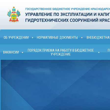
ОБ УЧРЕЖДЕНИИ
НОРМАТИВНЫЕ ДОКУМЕНТЫ
ВНЕБЮДЖЕТНАЯ
ПОРЯДОК ПРИЕМА НА РАБОТУ В БЮДЖЕТНОЕ
П
ВАКАНСИИ
УЧРЕЖДЕНИЕ