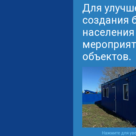
Для улучш
создания 
населения
мероприят
объектов.
Нажмите для ув