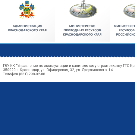
ГБУ КК "Управление по эксплуатации и капитальному строительству ГТС Кр
350020, г Краснодар, ул. Офицерская, 32, ул. Дзержинского, 14.
Телефон (861) 298-02-88